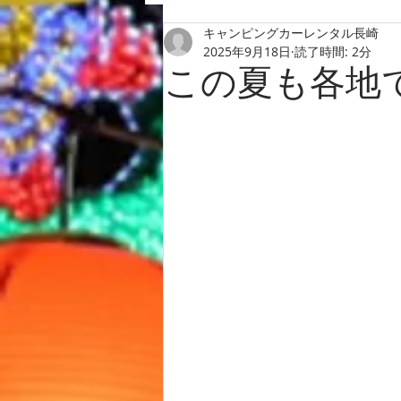
キャンピングカーレンタル長崎
2025年9月18日
読了時間: 2分
この夏も各地