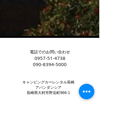
電話でのお問い合わせ
0957-51-4738
090-8394-5000
キャンピングカーレンタル長崎
アバンダンシア
長崎県大村市野岳町966-1
御見積等お気軽にメールで
お問い合わせください
abundantia@ccr-nagasaki.com
道案内動画はこちらから