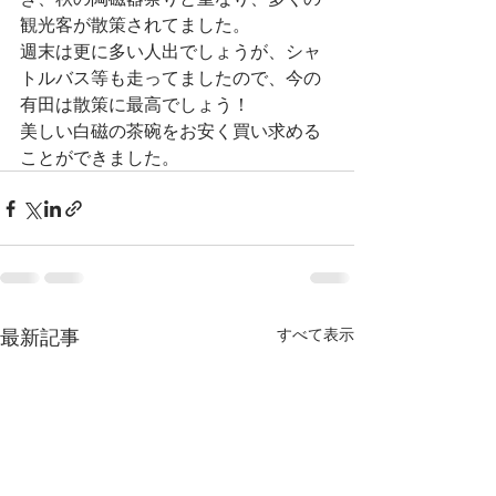
観光客が散策されてました。
週末は更に多い人出でしょうが、シャ
トルバス等も走ってましたので、今の
有田は散策に最高でしょう！
美しい白磁の茶碗をお安く買い求める
ことができました。
最新記事
すべて表示