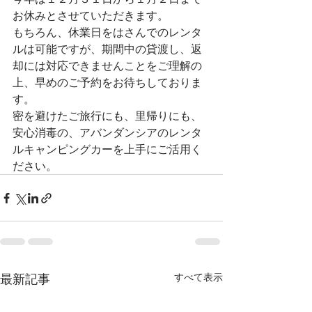
お休みとさせていただきます。
もちろん、休業日をはさんでのレンタ
ルは可能ですが、期間中の貸渡し、返
却には対応できませんことをご理解の
上、早めのご予約をお待ちしておりま
す。
密を避けたご旅行にも、里帰りにも、
安心消毒の、アバンダンシアのレンタ
ルキャンピングカーを上手にご活用く
ださい。
最新記事
すべて表示