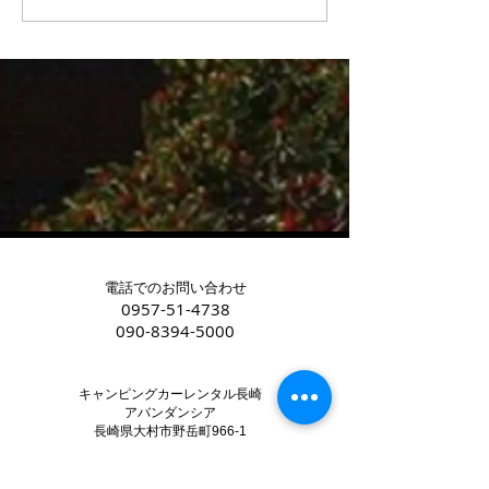
入後のお悩み
電話でのお問い合わせ
0957-51-4738
090-8394-5000
キャンピングカーレンタル長崎
アバンダンシア
長崎県大村市野岳町966-1
御見積等お気軽にメールで