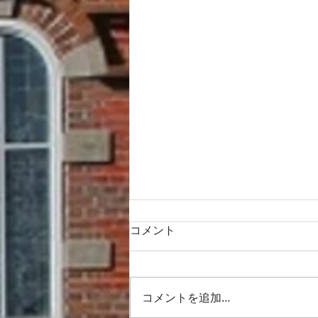
コメント
コメントを追加…