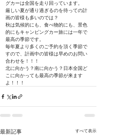
グカーは全国を走り回っています。
厳しい夏が通り過ぎるのを待っての計
画の皆様も多いのでは？
秋は気候的にも、食べ物的にも、景色
的にもキャンピングカー旅には一年で
最高の季節です。
毎年夏より多くのご予約を頂く季節で
すので、計画中の皆様は早めのお問い
合わせを！！！
北に向かう？南に向かう？日本全国ど
こに向かっても最高の季節が来ます
よ！！！
最新記事
すべて表示