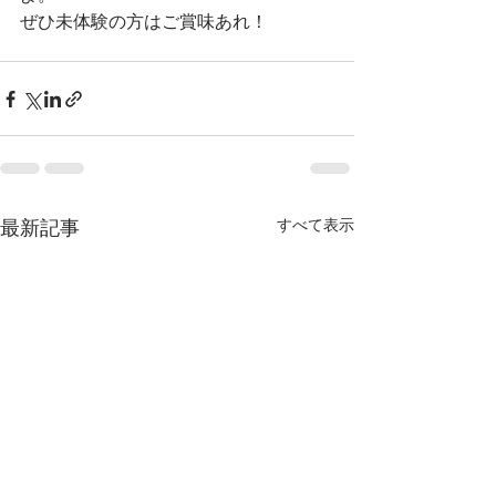
ぜひ未体験の方はご賞味あれ！
最新記事
すべて表示