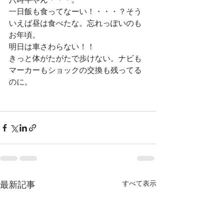
一日飯も食ってなーい！・・・？そう
いえば昼は食べたな。忘れっぽいのも
お年頃。
明日は車さわらない！！
きっと体がたがたで歩けない。ナビも
マーカーもショックの交換も残ってる
のに。
最新記事
すべて表示